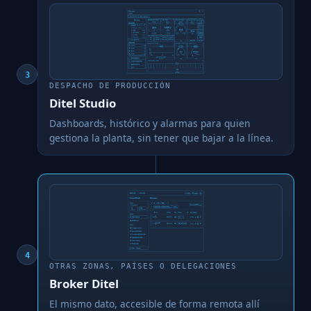
3
DESPACHO DE PRODUCCIÓN
Ditel Studio
Dashboards, histórico y alarmas para quien
gestiona la planta, sin tener que bajar a la línea.
4
OTRAS ZONAS, PAÍSES O DELEGACIONES
Broker Ditel
El mismo dato, accesible de forma remota allí