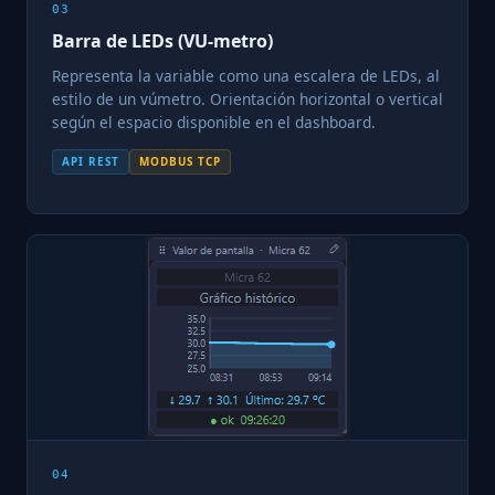
03
Barra de LEDs (VU-metro)
Representa la variable como una escalera de LEDs, al
estilo de un vúmetro. Orientación horizontal o vertical
según el espacio disponible en el dashboard.
API REST
MODBUS TCP
04