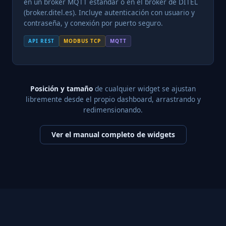
en un broker MQTT estándar o en el broker de DITEL
(broker.ditel.es). Incluye autenticación con usuario y
contraseña, y conexión por puerto seguro.
API REST
MODBUS TCP
MQTT
Posición y tamaño
de cualquier widget se ajustan
libremente desde el propio dashboard, arrastrando y
redimensionando.
Ver el manual completo de widgets