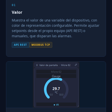
01
Valor
Muestra el valor de una variable del dispositivo, con
color de representación configurable. Permite ajustar
setpoints desde el propio equipo (API REST) o
manuales, que disparan las alarmas.
API REST
MODBUS TCP