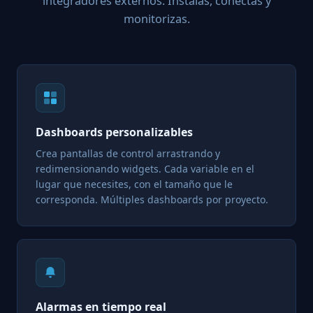
integradores externos. Instalas, conectas y
monitorizas.
Dashboards personalizables
Crea pantallas de control arrastrando y
redimensionando widgets. Cada variable en el
lugar que necesites, con el tamaño que le
corresponda. Múltiples dashboards por proyecto.
Alarmas en tiempo real