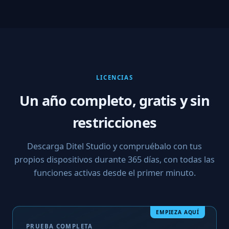
LICENCIAS
Un año completo, gratis y sin
restricciones
Descarga Ditel Studio y compruébalo con tus
propios dispositivos durante 365 días, con todas las
funciones activas desde el primer minuto.
EMPIEZA AQUÍ
PRUEBA COMPLETA