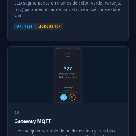
LED segmentados en tramos de color (verde, naranja,
rojo) para identificar de un vistazo en qué zona está el
valor.
API REST
MODBUS TCP
08
Gateway MQTT
Lee cualquier variable de un dispositivo y la publica