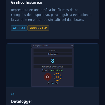
Gráfico histórico
Representa en una gráfica los últimos datos
recogidos del dispositivo, para seguir la evolución de
la variable en el tiempo sin salir del dashboard.
API REST
MODBUS TCP
05
Datalogger