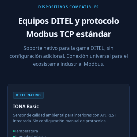
DISPOSITIVOS COMPATIBLES
Equipos DITEL y protocolo
Modbus TCP estándar
Soporte nativo para la gama DITEL, sin
configuración adicional. Conexión universal para el
ecosistema industrial Modbus.
DITEL NATIVO
IONA Basic
Sensor de calidad ambiental para interiores con API REST
integrada. Sin configuración manual de protocolos.
Temperatura
Humedad relativa