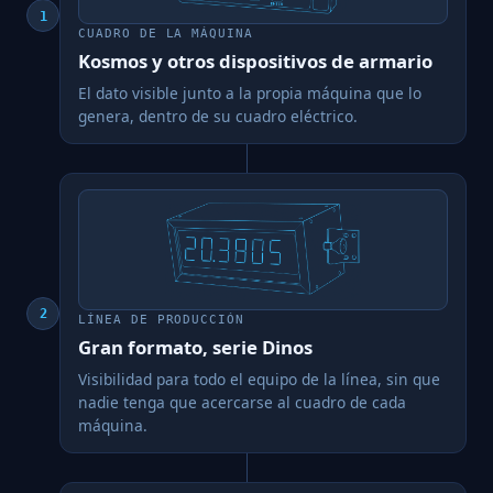
1
CUADRO DE LA MÁQUINA
Kosmos y otros dispositivos de armario
El dato visible junto a la propia máquina que lo
genera, dentro de su cuadro eléctrico.
2
LÍNEA DE PRODUCCIÓN
Gran formato, serie Dinos
Visibilidad para todo el equipo de la línea, sin que
nadie tenga que acercarse al cuadro de cada
máquina.