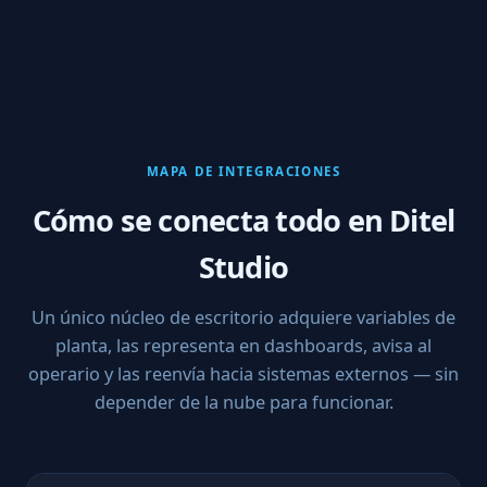
MAPA DE INTEGRACIONES
Cómo se conecta todo en Ditel
Studio
Un único núcleo de escritorio adquiere variables de
planta, las representa en dashboards, avisa al
operario y las reenvía hacia sistemas externos — sin
depender de la nube para funcionar.