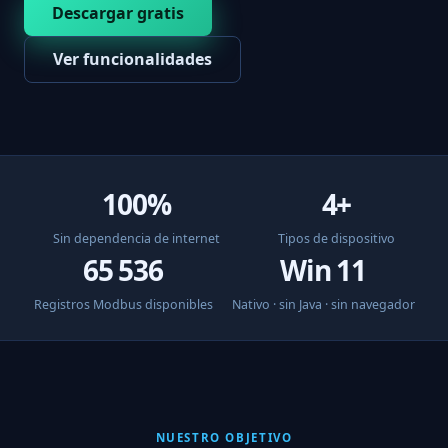
Descargar gratis
Ver funcionalidades
100%
4+
Sin dependencia de internet
Tipos de dispositivo
65 536
Win 11
Registros Modbus disponibles
Nativo · sin Java · sin navegador
NUESTRO OBJETIVO