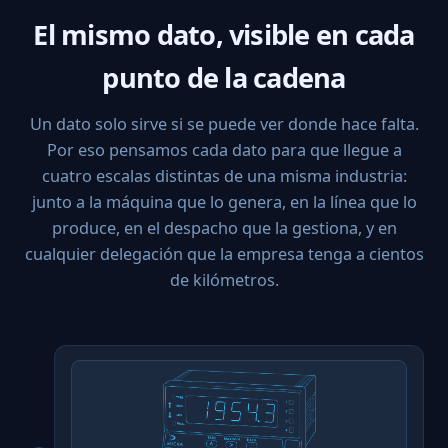
El mismo dato, visible en cada
punto de la cadena
Un dato solo sirve si se puede ver donde hace falta.
Por eso pensamos cada dato para que llegue a
cuatro escalas distintas de una misma industria:
junto a la máquina que lo genera, en la línea que lo
produce, en el despacho que la gestiona, y en
cualquier delegación que la empresa tenga a cientos
de kilómetros.