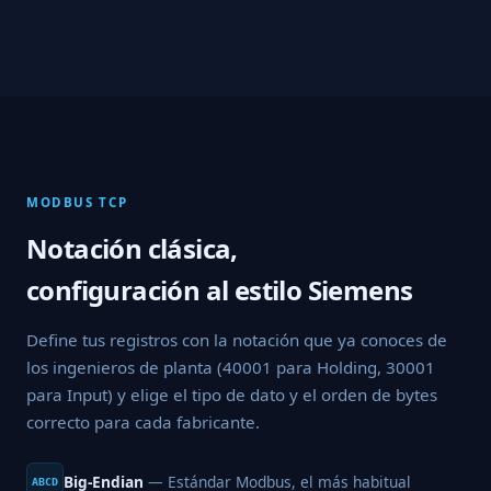
MODBUS TCP
Notación clásica,
configuración al estilo Siemens
Define tus registros con la notación que ya conoces de
los ingenieros de planta (40001 para Holding, 30001
para Input) y elige el tipo de dato y el orden de bytes
correcto para cada fabricante.
Big-Endian
— Estándar Modbus, el más habitual
ABCD