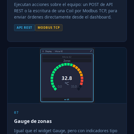
Ejecutan acciones sobre el equipo: un POST de API
REST o la escritura de una Coil por Modbus TCP, para
enviar órdenes directamente desde el dashboard.
API REST
MODBUS TCP
07
Gauge de zonas
Igual que el widget Gauge, pero con indicadores tipo