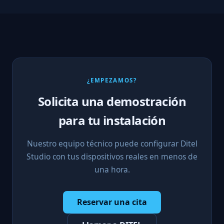
¿EMPEZAMOS?
Solicita una demostración
para tu instalación
Nuestro equipo técnico puede configurar Ditel
Studio con tus dispositivos reales en menos de
una hora.
Reservar una cita