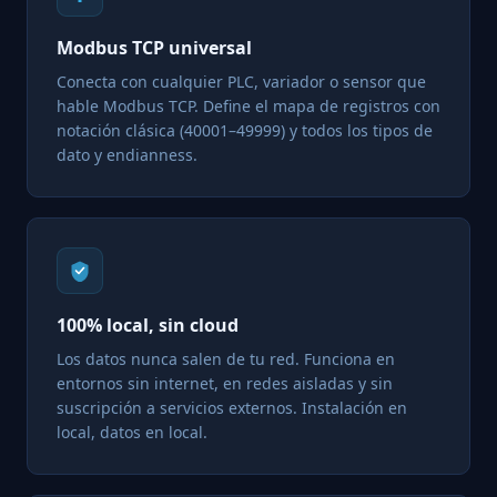
Modbus TCP universal
Conecta con cualquier PLC, variador o sensor que
hable Modbus TCP. Define el mapa de registros con
notación clásica (40001–49999) y todos los tipos de
dato y endianness.
100% local, sin cloud
Los datos nunca salen de tu red. Funciona en
entornos sin internet, en redes aisladas y sin
suscripción a servicios externos. Instalación en
local, datos en local.