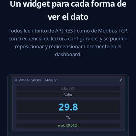
Un widget para cada forma de
ver el dato
Todos leen tanto de API REST como de Modbus TCP,
con frecuencia de lectura configurable, y se pueden
reposicionar y redimensionar libremente en el
dashboard.