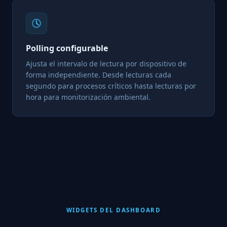
Polling configurable
Ajusta el intervalo de lectura por dispositivo de
forma independiente. Desde lecturas cada
segundo para procesos críticos hasta lecturas por
hora para monitorización ambiental.
WIDGETS DEL DASHBOARD