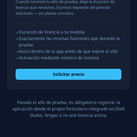
Cuando termine tu año de prueba, elige la duración de
licencia que necesites. El precio depende del periodo
solicitado — sin planes cerrados.
Duración de licencia a tu medida
✓
Exactamente las mismas funciones que durante la
✓
prueba
Aviso dentro de la app antes de que expire el año
✓
Activación mediante número de licencia
✓
Solicitar precio
Pasado el año de prueba, es obligatorio registrar la
aplicación desde el propio formulario integrado en Ditel
Studio, tengas o no una licencia activa.