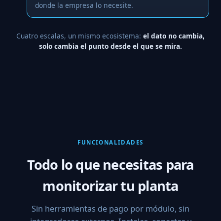
donde la empresa lo necesite.
Cuatro escalas, un mismo ecosistema:
el dato no cambia,
solo cambia el punto desde el que se mira.
FUNCIONALIDADES
Todo lo que necesitas para
monitorizar tu planta
Sin herramientas de pago por módulo, sin