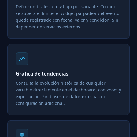
Define umbrales alto y bajo por variable. Cuando
se supera el límite, el widget parpadea y el evento
queda registrado con fecha, valor y condición. Sin
depender de servicios externos.
Gráfica de tendencias
Consulta la evolución histórica de cualquier
variable directamente en el dashboard, con zoom y
exportación. Sin bases de datos externas ni
configuración adicional.